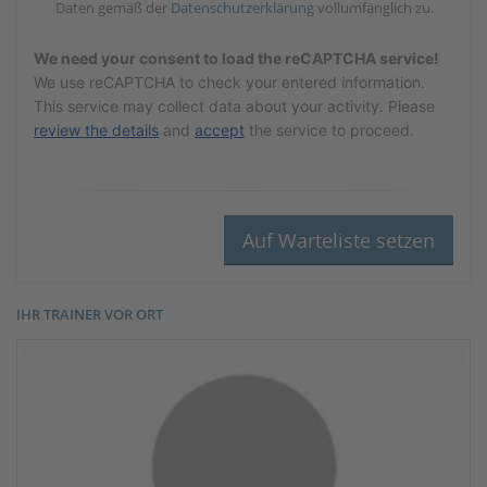
Daten gemäß der
Datenschutzerklärung
vollumfänglich zu.
We need your consent to load the reCAPTCHA service!
We use reCAPTCHA to check your entered information.
This service may collect data about your activity. Please
review the details
and
accept
the service to proceed.
IHR TRAINER VOR ORT