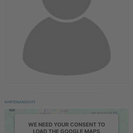
KARTENANSICHT
WE NEED YOUR CONSENT TO
LOAD THE GOOGLE MAPS