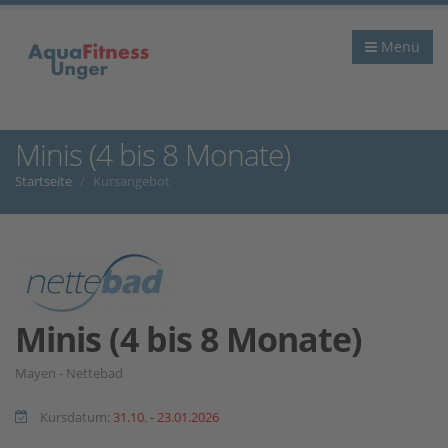
Menü
Minis (4 bis 8 Monate)
Startseite
Kursangebot
Minis (4 bis 8 Monate)
Mayen - Nettebad
Kursdatum:
31.10. - 23.01.2026