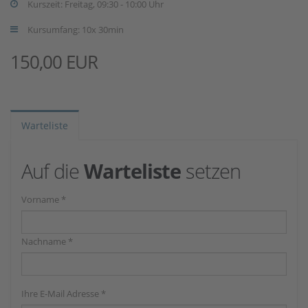
Kurszeit: Freitag, 09:30 - 10:00 Uhr
Kursumfang: 10x 30min
150,00 EUR
Warteliste
Auf die
Warteliste
setzen
Vorname *
Nachname *
Ihre E-Mail Adresse *