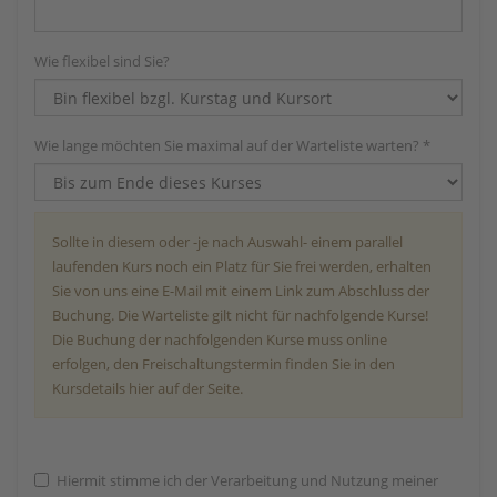
Wie flexibel sind Sie?
Wie lange möchten Sie maximal auf der Warteliste warten? *
Sollte in diesem oder -je nach Auswahl- einem parallel
laufenden Kurs noch ein Platz für Sie frei werden, erhalten
Sie von uns eine E-Mail mit einem Link zum Abschluss der
Buchung. Die Warteliste gilt nicht für nachfolgende Kurse!
Die Buchung der nachfolgenden Kurse muss online
erfolgen, den Freischaltungstermin finden Sie in den
Kursdetails hier auf der Seite.
Hiermit stimme ich der Verarbeitung und Nutzung meiner