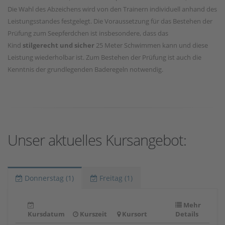
Die Wahl des Abzeichens wird von den Trainern individuell anhand des
Leistungsstandes festgelegt. Die Voraussetzung für das Bestehen der
Prüfung zum Seepferdchen ist insbesondere, dass das
Kind
stilgerecht und sicher
25 Meter Schwimmen kann und diese
Leistung wiederholbar ist. Zum Bestehen der Prüfung ist auch die
Kenntnis der grundlegenden Baderegeln notwendig.
Unser aktuelles Kursangebot:
Donnerstag (1)
Freitag (1)
Mehr
Kursdatum
Kurszeit
Kursort
Details