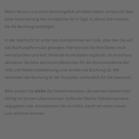
Wenn Sie von uns einen Buchungslink erhalten haben, entspricht dies
einer Reservierung des Kursplatzes für 4 Tage. In dieser Zeit müssen
Sie die Buchung bestätigen.
In der Nachricht ist unter den Kursterminen ein Link, über den Sie auf
das Buchungsformular gelangen. Hier können Sie Ihre Daten noch
einmal prüfen und evtl. fehlende Kontodaten ergänzen. Im Anschluss
aktivieren Sie bitte das Kontrollkästchen für die Kenntnisnahme der
AGB und Widerrufsbelehrung und senden die Buchung ab. Mit
Absenden der Buchung ist der Kursplatz verbindlich für Sie reserviert.
Bitte ändern Sie
nicht
die Teilnehmerdaten, die werden hierbei nicht
richtig ins System übernommen. Sollte der falsche Teilnehmername
angegeben sein, kontaktieren Sie uns bitte, damit wir einen neuen
Link schicken können.