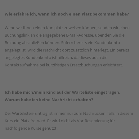
Wie erfahre ich, wenn ich noch einen Platz bekommen habe?
Wenn wir Ihnen einen Kursplatz zuweisen können, senden wir einen
Buchungslink an die angegebene E-Mail-Adresse, über den Sie die
Buchung abschließen können. Sofern bereits ein Kundenkonto
angelegt ist, wird die Nachricht dort zusätzlich hinterlegt. Ein bereits
angelegtes Kundenkonto ist hilfreich, da dieses auch die
Kontaktaufnahme bei kurzfristigen Ersatzbuchungen erleichtert.
Ich habe mich/mein Kind auf der Warteliste eingetragen.
Warum habe ich keine Nachricht erhalten?
Der Wartelisten-Eintrag ist immer nur zum Nachrücken, falls in diesem
Kurs ein Platz frei wird. Er wird nicht als Vor-Reservierung für
nachfolgende Kurse genutzt.