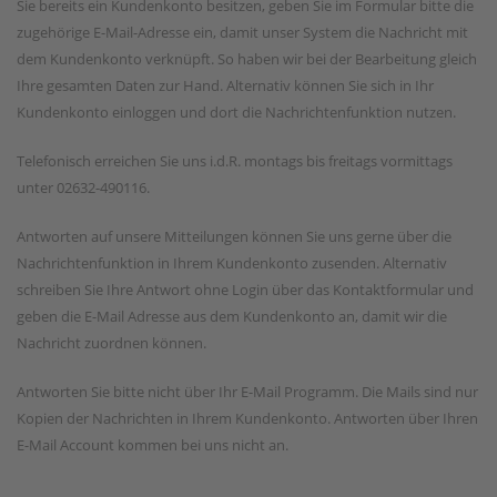
Sie bereits ein Kundenkonto besitzen, geben Sie im Formular bitte die
zugehörige E-Mail-Adresse ein, damit unser System die Nachricht mit
dem Kundenkonto verknüpft. So haben wir bei der Bearbeitung gleich
Ihre gesamten Daten zur Hand. Alternativ können Sie sich in Ihr
Kundenkonto einloggen und dort die Nachrichtenfunktion nutzen.
Telefonisch erreichen Sie uns i.d.R. montags bis freitags vormittags
unter 02632-490116.
Antworten auf unsere Mitteilungen können Sie uns gerne über die
Nachrichtenfunktion in Ihrem Kundenkonto zusenden. Alternativ
schreiben Sie Ihre Antwort ohne Login über das Kontaktformular und
geben die E-Mail Adresse aus dem Kundenkonto an, damit wir die
Nachricht zuordnen können.
Antworten Sie bitte nicht über Ihr E-Mail Programm. Die Mails sind nur
Kopien der Nachrichten in Ihrem Kundenkonto. Antworten über Ihren
E-Mail Account kommen bei uns nicht an.