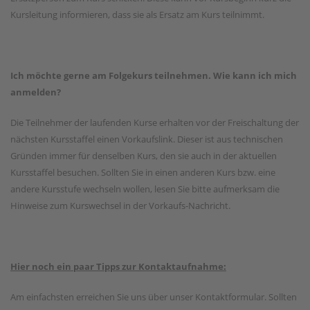
Kursleitung informieren, dass sie als Ersatz am Kurs teilnimmt.
Ich möchte gerne am Folgekurs teilnehmen. Wie kann ich mich
anmelden?
Die Teilnehmer der laufenden Kurse erhalten vor der Freischaltung der
nächsten Kursstaffel einen Vorkaufslink. Dieser ist aus technischen
Gründen immer für denselben Kurs, den sie auch in der aktuellen
Kursstaffel besuchen. Sollten Sie in einen anderen Kurs bzw. eine
andere Kursstufe wechseln wollen, lesen Sie bitte aufmerksam die
Hinweise zum Kurswechsel in der Vorkaufs-Nachricht.
Hier noch ein paar Tipps zur Kontaktaufnahme:
Am einfachsten erreichen Sie uns über unser Kontaktformular. Sollten