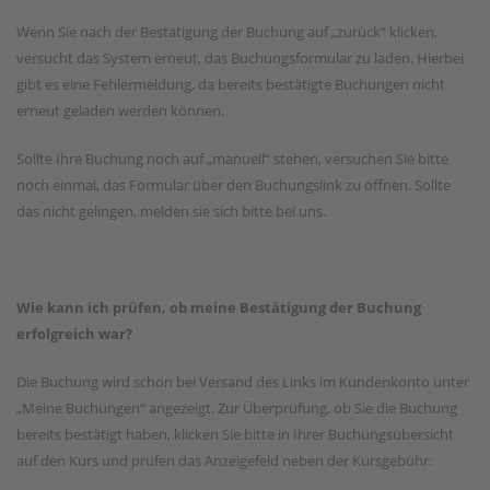
Wenn Sie nach der Bestätigung der Buchung auf „zurück“ klicken,
versucht das System erneut, das Buchungsformular zu laden. Hierbei
gibt es eine Fehlermeldung, da bereits bestätigte Buchungen nicht
erneut geladen werden können.
Sollte Ihre Buchung noch auf „manuell“ stehen, versuchen Sie bitte
noch einmal, das Formular über den Buchungslink zu öffnen. Sollte
das nicht gelingen, melden sie sich bitte bei uns.
Wie kann ich prüfen, ob meine Bestätigung der Buchung
erfolgreich war?
Die Buchung wird schon bei Versand des Links im Kundenkonto unter
„Meine Buchungen“ angezeigt. Zur Überprüfung, ob Sie die Buchung
bereits bestätigt haben, klicken Sie bitte in Ihrer Buchungsübersicht
auf den Kurs und prüfen das Anzeigefeld neben der Kursgebühr: