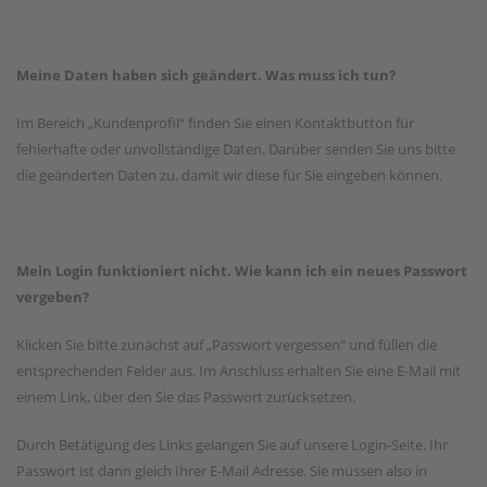
Meine Daten haben sich geändert. Was muss ich tun?
Im Bereich „Kundenprofil“ finden Sie einen Kontaktbutton für
fehlerhafte oder unvollständige Daten. Darüber senden Sie uns bitte
die geänderten Daten zu, damit wir diese für Sie eingeben können.
Mein Login funktioniert nicht. Wie kann ich ein neues Passwort
vergeben?
Klicken Sie bitte zunächst auf „Passwort vergessen“ und füllen die
entsprechenden Felder aus. Im Anschluss erhalten Sie eine E-Mail mit
einem Link, über den Sie das Passwort zurücksetzen.
Durch Betätigung des Links gelangen Sie auf unsere Login-Seite. Ihr
Passwort ist dann gleich Ihrer E-Mail Adresse. Sie müssen also in