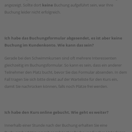
angezeigt. Sollte dort
keine
Buchung aufgeführt sein, war Ihre
Buchung leider nicht erfolgreich.
Ich habe das Buchungsformular abgesendet, es ist aber keine
Buchung im Kundenkonto. Wie kann das sein?
Gerade bei den Schwimmkursen sind oft mehrere Interessenten
gleichzeitig im Buchungsformular. So kann es sein, dass ein anderer
Teilnehmer den Platz bucht, bevor Sie das Formular absenden. In dem
Fall tragen Sie sich bitte direkt auf der Warteliste für den Kurs ein,
damit Sie nachrücken können, falls noch Plätze frei werden.
Ich habe den Kurs online gebucht. Wie geht es weiter?
Innerhalb einer Stunde nach der Buchung erhalten Sie eine