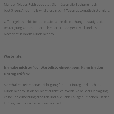
Manuell (blaues Feld) bedeutet, Sie müssen die Buchung noch
bestätigen. Andernfalls wird diese nach 4 Tagen automatisch storniert.
Offen (gelbes Feld) bedeutet, Sie haben die Buchung bestätigt. Die
Bestätigung kommt innerhalb einer Stunde per E-Mail und als
Nachricht in Ihrem Kundenkonto.
Warteliste:
Ich habe mich auf der Warteliste eingetragen. Kann ich den
Eintrag prüfen?
Sie erhalten keine Benachrichtigung für den Eintrag und auch im
Kundenkonto ist dieser nicht ersichtlich. Wenn Sie bei der Eintragung
keine Fehlermeldung erhalten und alle Felder ausgefüllt haben, ist der
Eintrag bei uns im System gespeichert.