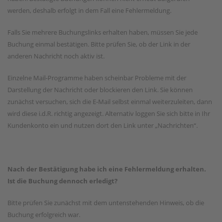
werden, deshalb erfolgt in dem Fall eine Fehlermeldung.
Falls Sie mehrere Buchungslinks erhalten haben, müssen Sie jede
Buchung einmal bestätigen. Bitte prüfen Sie, ob der Link in der
anderen Nachricht noch aktiv ist.
Einzelne Mail-Programme haben scheinbar Probleme mit der
Darstellung der Nachricht oder blockieren den Link. Sie können
zunächst versuchen, sich die E-Mail selbst einmal weiterzuleiten, dann
wird diese i.d.R. richtig angezeigt. Alternativ loggen Sie sich bitte in Ihr
Kundenkonto ein und nutzen dort den Link unter „Nachrichten“.
Nach der Bestätigung habe ich eine Fehlermeldung erhalten.
Ist die Buchung dennoch erledigt?
Bitte prüfen Sie zunächst mit dem untenstehenden Hinweis, ob die
Buchung erfolgreich war.