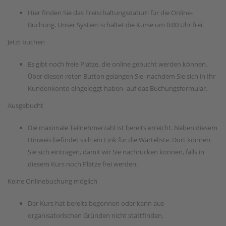
Hier finden Sie das Freischaltungsdatum für die Online-
Buchung. Unser System schaltet die Kurse um 0:00 Uhr frei.
Jetzt buchen
Es gibt noch freie Plätze, die online gebucht werden können.
Über diesen roten Button gelangen Sie -nachdem Sie sich in Ihr
Kundenkonto eingeloggt haben- auf das Buchungsformular.
Ausgebucht
Die maximale Teilnehmerzahl ist bereits erreicht. Neben diesem
Hinweis befindet sich ein Link für die Warteliste. Dort können
Sie sich eintragen, damit wir Sie nachrücken können, falls in
diesem Kurs noch Plätze frei werden.
Keine Onlinebuchung möglich
Der Kurs hat bereits begonnen oder kann aus
organisatorischen Gründen nicht stattfinden.