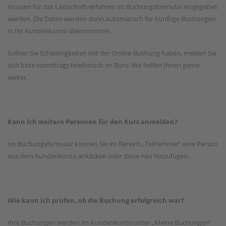
müssen für das Lastschriftverfahren im Buchungsformular eingegeben
werden. Die Daten werden dann automatisch für künftige Buchungen
in Ihr Kundenkonto übernommen.
Sollten Sie Schwierigkeiten mit der Online-Buchung haben, melden Sie
sich bitte vormittags telefonisch im Büro. Wir helfen Ihnen gerne
weiter.
Kann ich weitere Personen für den Kurs anmelden?
Im Buchungsformular können Sie im Bereich „Teilnehmer“ eine Person
aus dem Kundenkonto anklicken oder diese neu hinzufügen.
Wie kann ich prüfen, ob die Buchung erfolgreich war?
Ihre Buchungen werden im Kundenkonto unter „Meine Buchungen“