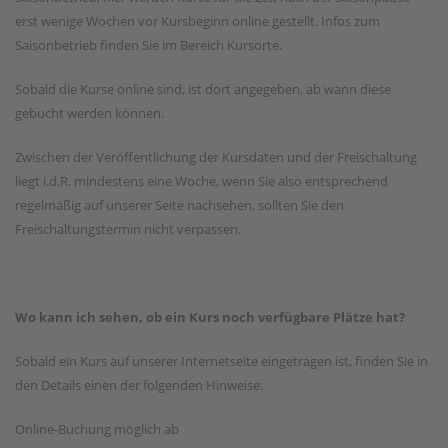
erst wenige Wochen vor Kursbeginn online gestellt. Infos zum
Saisonbetrieb finden Sie im Bereich Kursorte.
Sobald die Kurse online sind, ist dort angegeben, ab wann diese
gebucht werden können.
Zwischen der Veröffentlichung der Kursdaten und der Freischaltung
liegt i.d.R. mindestens eine Woche, wenn Sie also entsprechend
regelmäßig auf unserer Seite nachsehen, sollten Sie den
Freischaltungstermin nicht verpassen.
Wo kann ich sehen, ob ein Kurs noch verfügbare Plätze hat?
Sobald ein Kurs auf unserer Internetseite eingetragen ist, finden Sie in
den Details einen der folgenden Hinweise:
Online-Buchung möglich ab