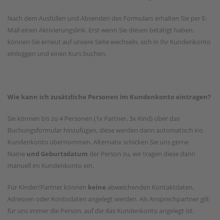
Nach dem Ausfüllen und Absenden des Formulars erhalten Sie per E-
Mail einen Aktivierungslink. Erst wenn Sie diesen betätigt haben,
können Sie erneut auf unsere Seite wechseln, sich in Ihr Kundenkonto
einloggen und einen Kurs buchen.
Wie kann ich zusätzliche Personen im Kundenkonto eintragen?
Sie können bis zu 4 Personen (1x Partner, 3x Kind) über das
Buchungsformular hinzufügen, diese werden dann automatisch ins
Kundenkonto übernommen. Alternativ schicken Sie uns gerne
Name
und Geburtsdatum
der Person zu, wir tragen diese dann
manuell im Kundenkonto ein.
Für Kinder/Partner können
keine
abweichenden Kontaktdaten,
Adressen oder Kontodaten angelegt werden. Als Ansprechpartner gilt
für uns immer die Person, auf die das Kundenkonto angelegt ist.