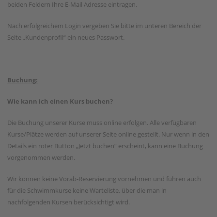
beiden Feldern Ihre E-Mail Adresse eintragen.
Nach erfolgreichem Login vergeben Sie bitte im unteren Bereich der
Seite „Kundenprofil“ ein neues Passwort.
Buchung:
Wie kann ich einen Kurs buchen?
Die Buchung unserer Kurse muss online erfolgen. Alle verfügbaren
Kurse/Plätze werden auf unserer Seite online gestellt. Nur wenn in den
Details ein roter Button „Jetzt buchen“ erscheint, kann eine Buchung
vorgenommen werden.
Wir können keine Vorab-Reservierung vornehmen und führen auch
für die Schwimmkurse keine Warteliste, über die man in
nachfolgenden Kursen berücksichtigt wird.