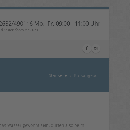
2632/490116 Mo.- Fr. 09:00 - 11:00 Uhr
r direkter Kontakt zu uns
Startseite
Kursangebot
 das Wasser gewöhnt sein, dürfen also beim