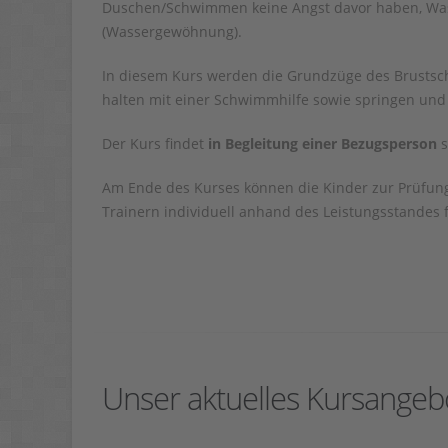
Duschen/Schwimmen keine Angst davor haben, Wass
(Wassergewöhnung).
In diesem Kurs werden die Grundzüge des Brustsch
halten mit einer Schwimmhilfe sowie springen un
Der Kurs findet
in Begleitung einer Bezugsperson
s
Am Ende des Kurses können die Kinder zur Prüfung
Trainern individuell anhand des Leistungsstandes f
Unser aktuelles Kursangeb