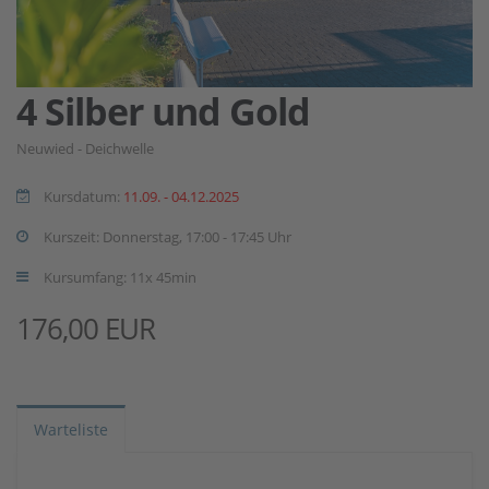
4 Silber und Gold
Neuwied - Deichwelle
Kursdatum:
11.09. - 04.12.2025
Kurszeit: Donnerstag, 17:00 - 17:45 Uhr
Kursumfang: 11x 45min
176,00 EUR
Warteliste