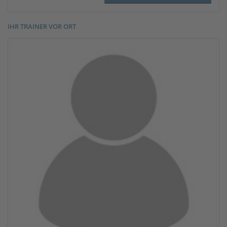
IHR TRAINER VOR ORT