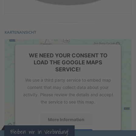
KARTENANSICHT
WE NEED YOUR CONSENT TO
LOAD THE GOOGLE MAPS
SERVICE!
We use a third party service to embed map
content that may collect data about your
activity. Please review the details and accept
the service to see this map.
More Information
Bleiben wir in Verbindung!
Accept