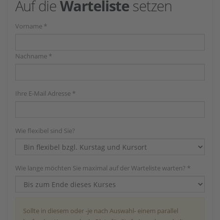
Auf die
Warteliste
setzen
Vorname *
Nachname *
Ihre E-Mail Adresse *
Wie flexibel sind Sie?
Wie lange möchten Sie maximal auf der Warteliste warten? *
Sollte in diesem oder -je nach Auswahl- einem parallel