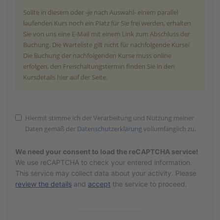
Sollte in diesem oder -je nach Auswahl- einem parallel
laufenden Kurs noch ein Platz für Sie frei werden, erhalten
Sie von uns eine E-Mail mit einem Link zum Abschluss der
Buchung. Die Warteliste gilt nicht für nachfolgende Kurse!
Die Buchung der nachfolgenden Kurse muss online
erfolgen, den Freischaltungstermin finden Sie in den
Kursdetails hier auf der Seite.
Hiermit stimme ich der Verarbeitung und Nutzung meiner
Daten gemäß der
Datenschutzerklärung
vollumfänglich zu.
We need your consent to load the reCAPTCHA service!
We use reCAPTCHA to check your entered information.
This service may collect data about your activity. Please
review the details
and
accept
the service to proceed.