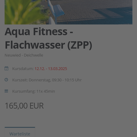
Aqua Fitness -
Flachwasser (ZPP)
Neuwied - Deichwelle
Kursdatum:
12.12. - 13.03.2025
Kurszeit: Donnerstag, 09:30 - 10:15 Uhr
Kursumfang: 11x 45min
165,00 EUR
Warteliste