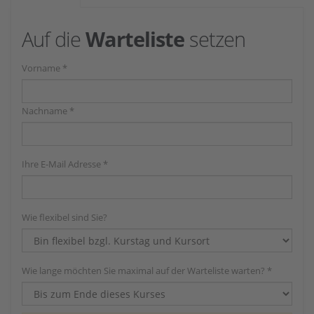
Auf die
Warteliste
setzen
Vorname *
Nachname *
Ihre E-Mail Adresse *
Wie flexibel sind Sie?
Wie lange möchten Sie maximal auf der Warteliste warten? *