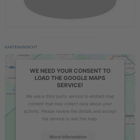
KARTENANSICHT
WE NEED YOUR CONSENT TO
LOAD THE GOOGLE MAPS
SERVICE!
We use a third party service to embed map
content that may collect data about your
activity. Please review the details and accept
the service to see this map.
More Information