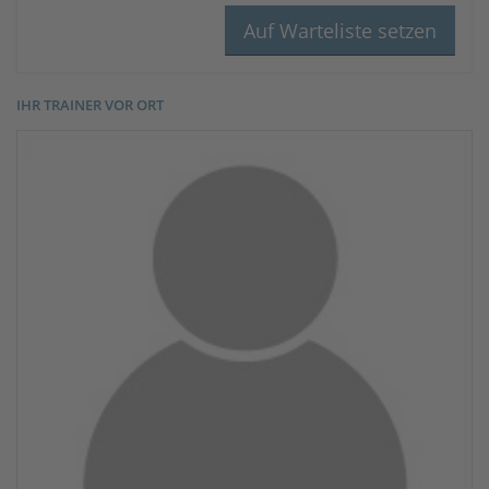
IHR TRAINER VOR ORT