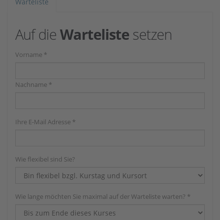
Warteliste
Auf die
Warteliste
setzen
Vorname *
Nachname *
Ihre E-Mail Adresse *
Wie flexibel sind Sie?
Wie lange möchten Sie maximal auf der Warteliste warten? *