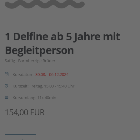
1 Delfine ab 5 Jahre mit
Begleitperson
Saffig - Barmherzige Brüder
Kursdatum:
30.08. - 06.12.2024
Kurszeit: Freitag, 15:00 - 15:40 Uhr
Kursumfang: 11x 40min
154,00 EUR