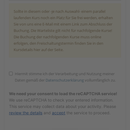
Sollte in diesem oder -je nach Auswahl- einem parallel
laufenden Kurs noch ein Platz für Sie frei werden, erhalten
Sie von uns eine E-Mail mit einem Link zum Abschluss der
Buchung. Die Warteliste gilt nicht für nachfolgende Kurse!
Die Buchung der nachfolgenden Kurse muss online
erfolgen, den Freischaltungstermin finden Sie in den
Kursdetails hier auf der Seite.
Hiermit stimme ich der Verarbeitung und Nutzung meiner
Daten gemäß der
Datenschutzerklärung
vollumfänglich zu.
We need your consent to load the reCAPTCHA service!
We use reCAPTCHA to check your entered information.
This service may collect data about your activity. Please
review the details
and
accept
the service to proceed.