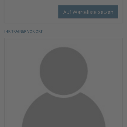
IHR TRAINER VOR ORT