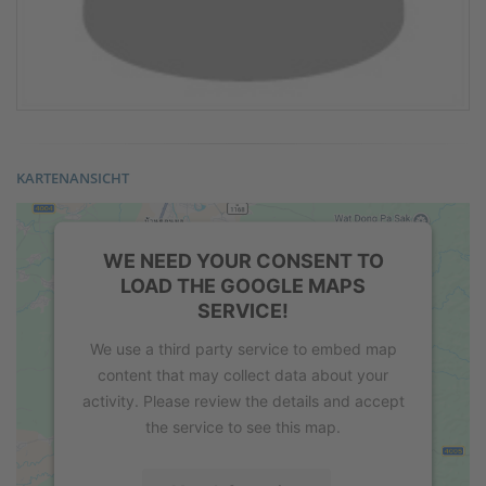
KARTENANSICHT
WE NEED YOUR CONSENT TO
LOAD THE GOOGLE MAPS
SERVICE!
We use a third party service to embed map
content that may collect data about your
activity. Please review the details and accept
the service to see this map.