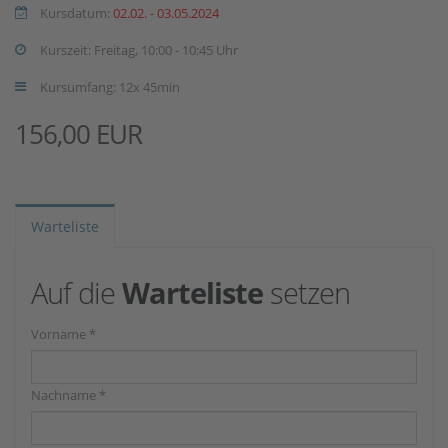
Kursdatum:
02.02. - 03.05.2024
Kurszeit: Freitag, 10:00 - 10:45 Uhr
Kursumfang: 12x 45min
156,00 EUR
Warteliste
Auf die
Warteliste
setzen
Vorname *
Nachname *