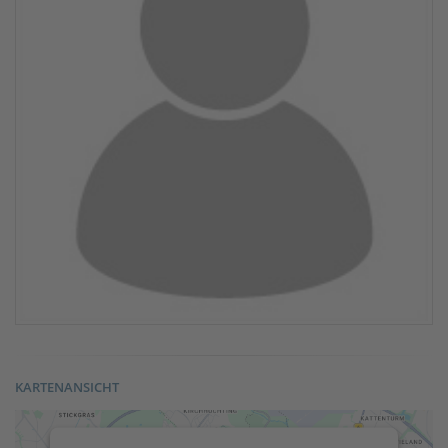
KARTENANSICHT