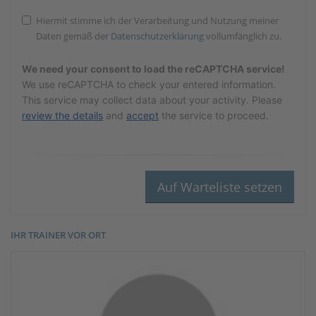
Hiermit stimme ich der Verarbeitung und Nutzung meiner
Daten gemäß der
Datenschutzerklärung
vollumfänglich zu.
We need your consent to load the reCAPTCHA service!
We use reCAPTCHA to check your entered information.
This service may collect data about your activity. Please
review the details
and
accept
the service to proceed.
IHR TRAINER VOR ORT