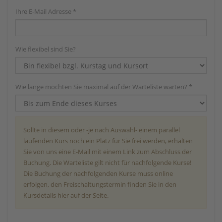
Ihre E-Mail Adresse *
Wie flexibel sind Sie?
Wie lange möchten Sie maximal auf der Warteliste warten? *
Sollte in diesem oder -je nach Auswahl- einem parallel
laufenden Kurs noch ein Platz für Sie frei werden, erhalten
Sie von uns eine E-Mail mit einem Link zum Abschluss der
Buchung. Die Warteliste gilt nicht für nachfolgende Kurse!
Die Buchung der nachfolgenden Kurse muss online
erfolgen, den Freischaltungstermin finden Sie in den
Kursdetails hier auf der Seite.