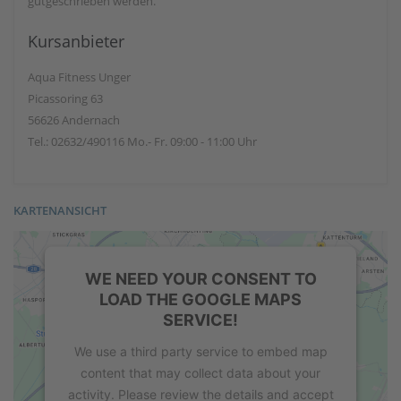
gutgeschrieben werden.
Kursanbieter
Aqua Fitness Unger
Picassoring 63
56626 Andernach
Tel.: 02632/490116 Mo.- Fr. 09:00 - 11:00 Uhr
KARTENANSICHT
WE NEED YOUR CONSENT TO
LOAD THE GOOGLE MAPS
SERVICE!
We use a third party service to embed map
content that may collect data about your
activity. Please review the details and accept