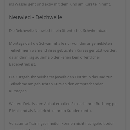
ins Wasser geht und aktiv mit dem Kind am Kurs teilnimmt.
Neuwied - Deichwelle
Die Deichwelle Neuwied ist ein öffentliches Schwimmbad.
Montags darf die Schwimmhalle nur von den angemeldeten
Teilnehmern während ihres gebuchten Kurses genutzt werden,
da an dem Tag außerhalb der Ferien kein öffentlicher
Badebetrieb ist.
Die Kursgebühr beinhaltet jeweils den Eintritt in das Bad zur
Teilnahme am gebuchten Kurs an den entsprechenden
Kurstagen.
Weitere Details zum Ablauf erhalten Sie nach Ihrer Buchung per
E-Mail und als Nachricht in Ihrem Kundenkonto.
Versäumte Trainingseinheiten können nicht nachgeholt oder