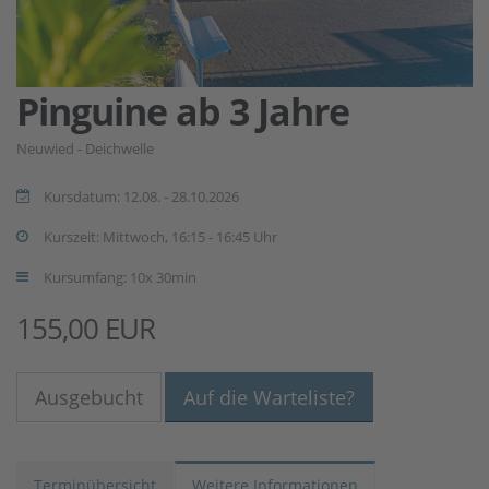
Pinguine ab 3 Jahre
Neuwied - Deichwelle
Kursdatum: 12.08. - 28.10.2026
Kurszeit: Mittwoch, 16:15 - 16:45 Uhr
Kursumfang: 10x 30min
155,00 EUR
Ausgebucht
Auf die Warteliste?
Terminübersicht
Weitere Informationen