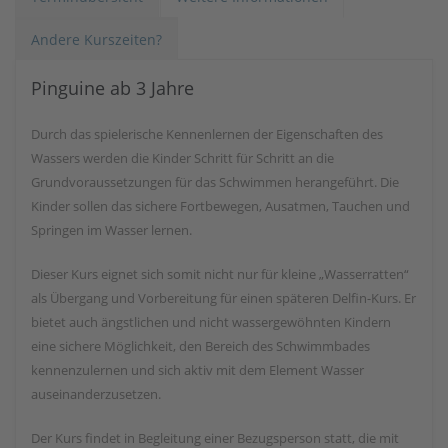
Andere Kurszeiten?
Pinguine ab 3 Jahre
Durch das spielerische Kennenlernen der Eigenschaften des
Wassers werden die Kinder Schritt für Schritt an die
Grundvoraussetzungen für das Schwimmen herangeführt. Die
Kinder sollen das sichere Fortbewegen, Ausatmen, Tauchen und
Springen im Wasser lernen.
Dieser Kurs eignet sich somit nicht nur für kleine „Wasserratten“
als Übergang und Vorbereitung für einen späteren Delfin-Kurs. Er
bietet auch ängstlichen und nicht wassergewöhnten Kindern
eine sichere Möglichkeit, den Bereich des Schwimmbades
kennenzulernen und sich aktiv mit dem Element Wasser
auseinanderzusetzen.
Der Kurs findet in Begleitung einer Bezugsperson statt, die mit