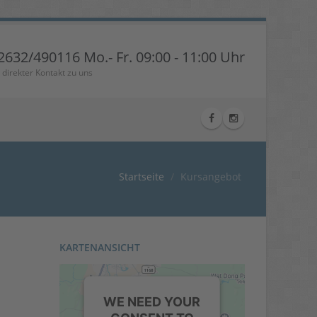
2632/490116 Mo.- Fr. 09:00 - 11:00 Uhr
r direkter Kontakt zu uns
Startseite
Kursangebot
KARTENANSICHT
WE NEED YOUR