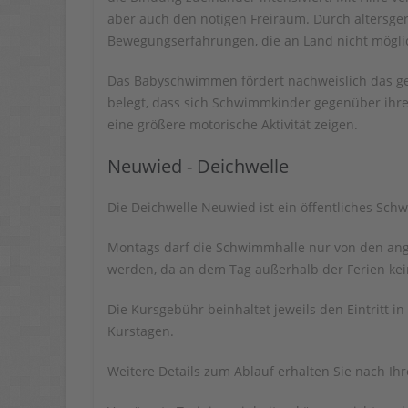
aber auch den nötigen Freiraum. Durch altersge
Bewegungserfahrungen, die an Land nicht möglic
Das Babyschwimmen fördert nachweislich das ge
belegt, dass sich Schwimmkinder gegenüber ihr
eine größere motorische Aktivität zeigen.
Neuwied - Deichwelle
Die Deichwelle Neuwied ist ein öffentliches Sc
Montags darf die Schwimmhalle nur von den an
werden, da an dem Tag außerhalb der Ferien kein
Die Kursgebühr beinhaltet jeweils den Eintritt
Kurstagen.
Weitere Details zum Ablauf erhalten Sie nach Ih