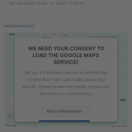
Tel.: 02632/490116 Mo.- Fr. 09:00 - 11:00 Uhr
KARTENANSICHT
WE NEED YOUR CONSENT TO
LOAD THE GOOGLE MAPS
SERVICE!
We use a third party service to embed map
content that may collect data about your
activity. Please review the details and accept
the service to see this map.
More Information
Accept