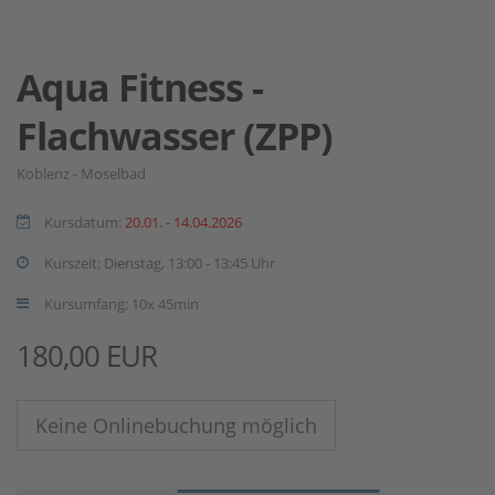
Aqua Fitness -
Flachwasser (ZPP)
Koblenz - Moselbad
Kursdatum:
20.01. - 14.04.2026
Kurszeit: Dienstag, 13:00 - 13:45 Uhr
Kursumfang: 10x 45min
180,00 EUR
Keine Onlinebuchung möglich