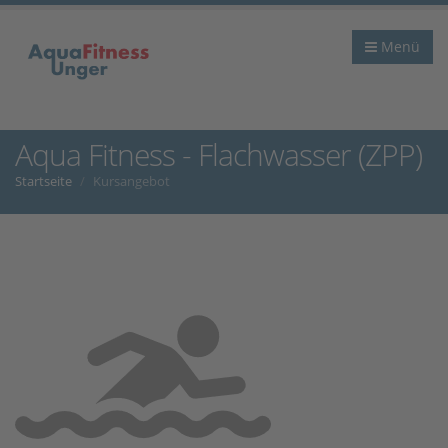
Menü
Aqua Fitness - Flachwasser (ZPP)
Startseite
Kursangebot