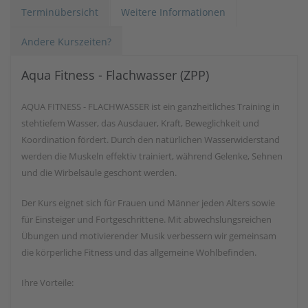
Terminübersicht
Weitere Informationen
Andere Kurszeiten?
Aqua Fitness - Flachwasser (ZPP)
AQUA FITNESS - FLACHWASSER ist ein ganzheitliches Training in
stehtiefem Wasser, das Ausdauer, Kraft, Beweglichkeit und
Koordination fördert. Durch den natürlichen Wasserwiderstand
werden die Muskeln effektiv trainiert, während Gelenke, Sehnen
und die Wirbelsäule geschont werden.
Der Kurs eignet sich für Frauen und Männer jeden Alters sowie
für Einsteiger und Fortgeschrittene. Mit abwechslungsreichen
Übungen und motivierender Musik verbessern wir gemeinsam
die körperliche Fitness und das allgemeine Wohlbefinden.
Ihre Vorteile: