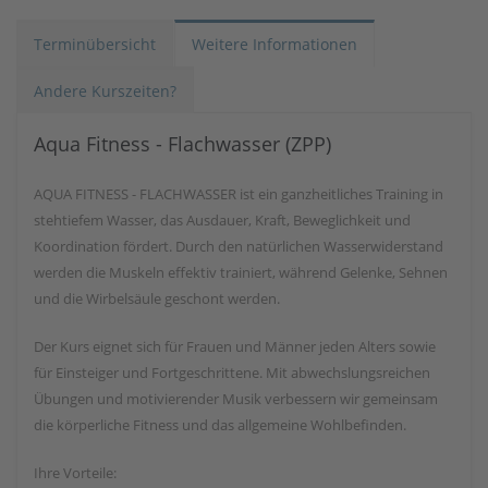
Terminübersicht
Weitere Informationen
Andere Kurszeiten?
Aqua Fitness - Flachwasser (ZPP)
AQUA FITNESS - FLACHWASSER ist ein ganzheitliches Training in
stehtiefem Wasser, das Ausdauer, Kraft, Beweglichkeit und
Koordination fördert. Durch den natürlichen Wasserwiderstand
werden die Muskeln effektiv trainiert, während Gelenke, Sehnen
und die Wirbelsäule geschont werden.
Der Kurs eignet sich für Frauen und Männer jeden Alters sowie
für Einsteiger und Fortgeschrittene. Mit abwechslungsreichen
Übungen und motivierender Musik verbessern wir gemeinsam
die körperliche Fitness und das allgemeine Wohlbefinden.
Ihre Vorteile: