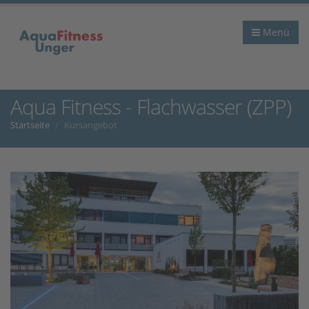
Menü
Aqua Fitness - Flachwasser (ZPP)
Startseite
Kursangebot