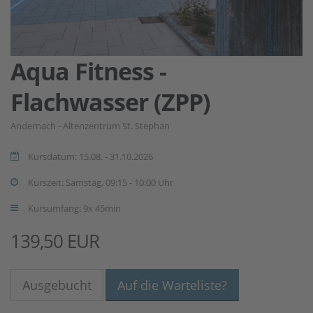
Aqua Fitness -
Flachwasser (ZPP)
Andernach - Altenzentrum St. Stephan
Kursdatum: 15.08. - 31.10.2026
Kurszeit: Samstag, 09:15 - 10:00 Uhr
Kursumfang: 9x 45min
139,50 EUR
Ausgebucht
Auf die Warteliste?