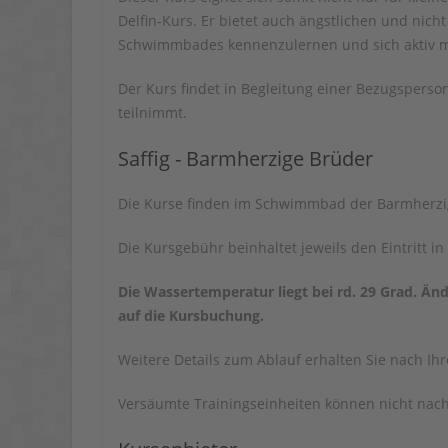
Delfin-Kurs. Er bietet auch ängstlichen und nic
Schwimmbades kennenzulernen und sich aktiv m
Der Kurs findet in Begleitung einer Bezugsperson
teilnimmt.
Saffig - Barmherzige Brüder
Die Kurse finden im Schwimmbad der Barmherzige
Die Kursgebühr beinhaltet jeweils den Eintritt 
Die Wassertemperatur
liegt bei rd. 29 Grad.
Änd
auf die Kursbuchung.
Weitere Details zum Ablauf erhalten Sie nach Ih
Versäumte Trainingseinheiten können nicht nac