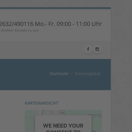
2632/490116 Mo.- Fr. 09:00 - 11:00 Uhr
r direkter Kontakt zu uns
Startseite
Kursangebot
KARTENANSICHT
WE NEED YOUR