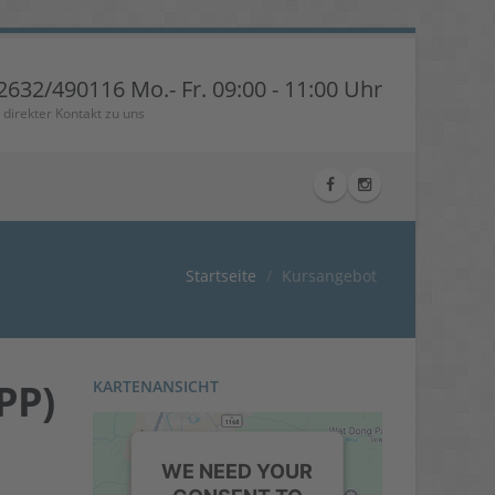
2632/490116 Mo.- Fr. 09:00 - 11:00 Uhr
r direkter Kontakt zu uns
Startseite
Kursangebot
PP)
KARTENANSICHT
WE NEED YOUR