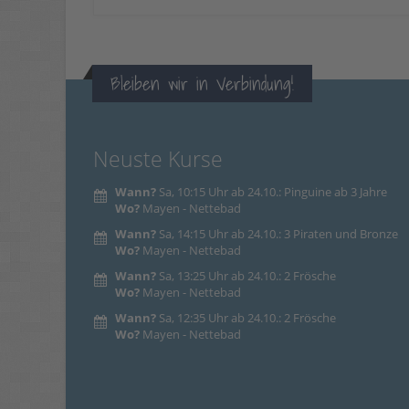
Bleiben wir in Verbindung!
Neuste Kurse
Wann?
Sa, 10:15 Uhr ab 24.10.: Pinguine ab 3 Jahre
Wo?
Mayen - Nettebad
Wann?
Sa, 14:15 Uhr ab 24.10.: 3 Piraten und Bronze
Wo?
Mayen - Nettebad
Wann?
Sa, 13:25 Uhr ab 24.10.: 2 Frösche
Wo?
Mayen - Nettebad
Wann?
Sa, 12:35 Uhr ab 24.10.: 2 Frösche
Wo?
Mayen - Nettebad