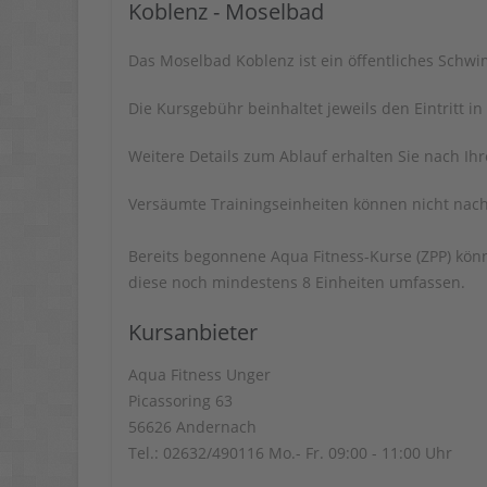
Koblenz - Moselbad
Das Moselbad Koblenz ist ein öffentliches Schw
Die Kursgebühr beinhaltet jeweils den Eintritt 
Weitere Details zum Ablauf erhalten Sie nach Ih
Versäumte Trainingseinheiten können nicht nac
Bereits begonnene Aqua Fitness-Kurse (ZPP) kö
diese noch mindestens 8 Einheiten umfassen.
Kursanbieter
Aqua Fitness Unger
Picassoring 63
56626 Andernach
Tel.: 02632/490116 Mo.- Fr. 09:00 - 11:00 Uhr