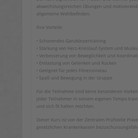
abwechslungsreichen Übungen und motivierender
allgemeine Wohlbefinden.
Ihre Vorteile:
• Schonendes Ganzkörpertraining
• Stärkung von Herz-Kreislauf-System und Musku
• Verbesserung von Beweglichkeit und Koordinat
• Entlastung von Gelenken und Rücken
• Geeignet für jedes Fitnessniveau
• Spaß und Bewegung in der Gruppe
Für die Teilnahme sind keine besonderen Vorken
jeder Teilnehmer in seinem eigenen Tempo trainie
und sich fit halten möchten.
Dieser Kurs ist von der Zentralen Prüfstelle Präv
gesetzlichen Krankenkassen bezuschussungsfähi