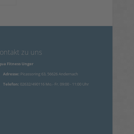
ontakt zu uns
ua Fitness Unger
Adresse:
Picassoring 63, 56626 Andernach
Telefon:
02632/490116 Mo.- Fr. 09:00 - 11:00 Uhr