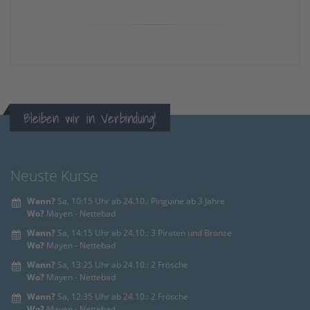
Bleiben wir in Verbindung!
Neuste Kurse
Wann?
Sa, 10:15 Uhr ab 24.10.: Pinguine ab 3 Jahre
Wo?
Mayen - Nettebad
Wann?
Sa, 14:15 Uhr ab 24.10.: 3 Piraten und Bronze
Wo?
Mayen - Nettebad
Wann?
Sa, 13:25 Uhr ab 24.10.: 2 Frösche
Wo?
Mayen - Nettebad
Wann?
Sa, 12:35 Uhr ab 24.10.: 2 Frösche
Wo?
Mayen - Nettebad